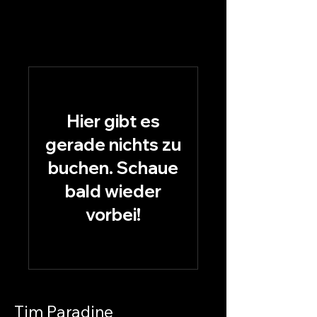
Hier gibt es
gerade nichts zu
buchen. Schaue
bald wieder
vorbei!
Tim Paradine